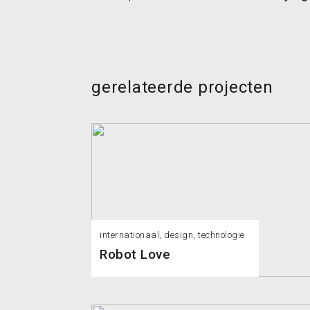
gerelateerde projecten
internationaal, design, technologie
Robot Love