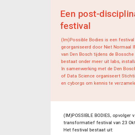
Een post-disciplin
festival
(Im)Possible Bodies is een festival
georganiseerd door Niet Normaal 
van Den Bosch tijdens de Bossche '
bestaat onder meer uit labs, install
In samenwerking met de Den Bosc
of Data Science organiseert Stichti
en cyborgs om kennis te verzamele
(IM)POSSIBLE BODIES, opvolger v
transformatief festival van 23 O
Het festival bestaat uit: