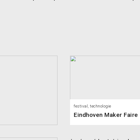
festival, technologie
Eindhoven Maker Faire