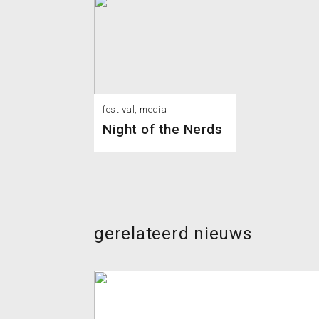
festival, media
Night of the Nerds
gerelateerd nieuws