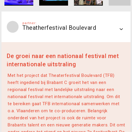
partner:
Theatherfestival Boulevard
De groei naar een nationaal festival met
internationale uitstraling
Met het project dat Theaterfestival Boulevard (TFB)
heeft ingediend bij Brabant C groeit het van een
regionaal festival met landelijke uitstraling naar een
nationaal festival met internationale uitstraling. Om dit
te bereiken gaat TFB internationaal samenwerken met
o.a. Vlaanderen om te co-produceren. Belangrijk
onderdeel van het project is ook de ruimte voor
Brabants talent en een nieuwe generatie makers. Dit omt