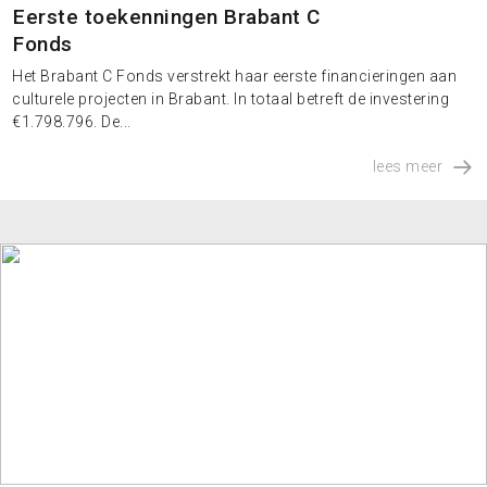
Eerste toekenningen Brabant C
Fonds
Het Brabant C Fonds verstrekt haar eerste financieringen aan
culturele projecten in Brabant. In totaal betreft de investering
€1.798.796. De...
lees meer