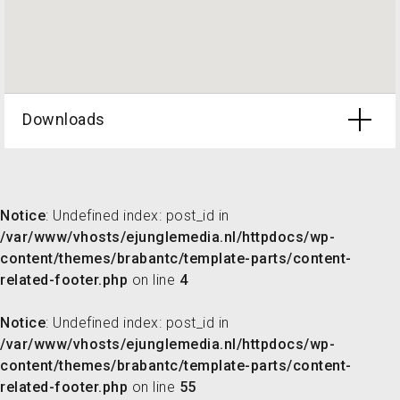
Downloads
Notice
: Undefined index: post_id in
/var/www/vhosts/ejunglemedia.nl/httpdocs/wp-
content/themes/brabantc/template-parts/content-
related-footer.php
on line
4
Notice
: Undefined index: post_id in
/var/www/vhosts/ejunglemedia.nl/httpdocs/wp-
content/themes/brabantc/template-parts/content-
related-footer.php
on line
55